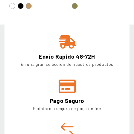
Envío Rápido 48-72H
En una gran selección de nuestros productos
Pago Seguro
Plataforma segura de pago online