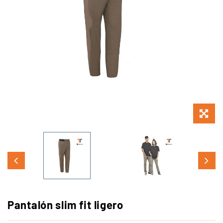
Pantalón slim fit ligero