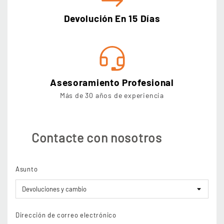
Devolución En 15 Días
Asesoramiento Profesional
Más de 30 años de experiencia
Contacte con nosotros
Asunto
Dirección de correo electrónico