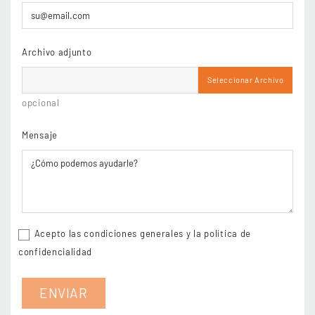
Archivo adjunto
Seleccionar Archivo
opcional
Mensaje
Acepto las condiciones generales y la política de
confidencialidad