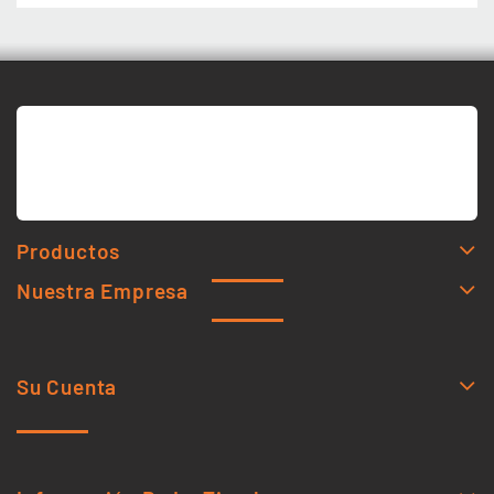
Productos
Nuestra Empresa
Su Cuenta