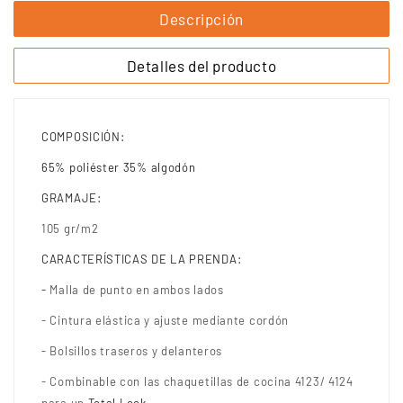
Descripción
Detalles del producto
COMPOSICIÓN:
65% poliéster 35% algodón
GRAMAJE:
105 gr/m2
CARACTERÍSTICAS DE LA PRENDA:
-
Malla de punto en ambos lados
- Cintura elástica y ajuste mediante cordón
- Bolsillos traseros y delanteros
- Combinable con las chaquetillas de cocina 4123/ 4124