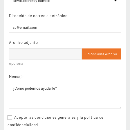
Dirección de correo electrónico
Archivo adjunto
Seleccionar Archivo
opcional
Mensaje
Acepto las condiciones generales y la política de
confidencialidad