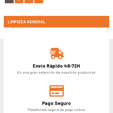
LIMPIEZA GENERAL
Envío Rápido 48-72H
En una gran selección de nuestros productos
Pago Seguro
Plataforma segura de pago online