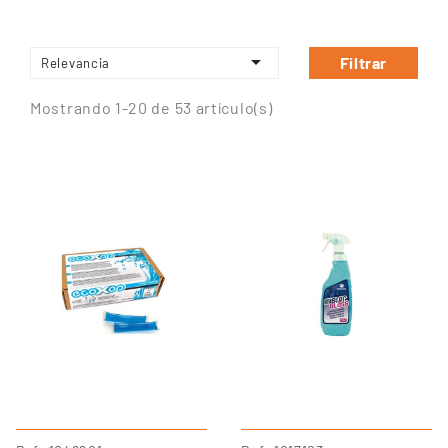

Filtrar
Relevancia
Mostrando 1-20 de 53 artículo(s)