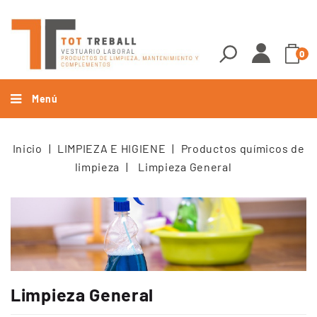
0
Menú
Inicio
LIMPIEZA E HIGIENE
Productos químicos de
limpieza
Limpieza General
Limpieza General