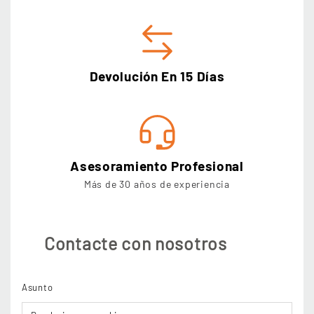
Devolución En 15 Días
Asesoramiento Profesional
Más de 30 años de experiencia
Contacte con nosotros
Asunto