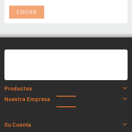
Productos
Nuestra Empresa
Su Cuenta