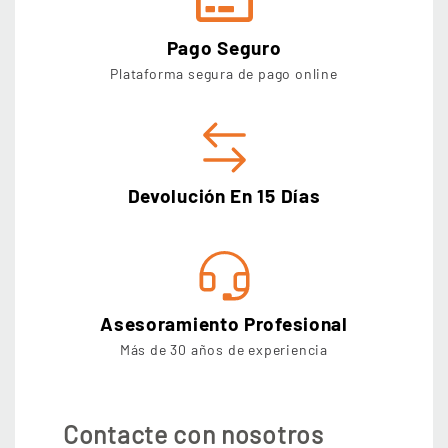
Pago Seguro
Plataforma segura de pago online
Devolución En 15 Días
Asesoramiento Profesional
Más de 30 años de experiencia
Contacte con nosotros