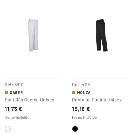
Ref
5910
Ref
4115
SAGER
MONZA
Pantalón Cocina Unisex
Pantalón Cocina Unisex
11,73 €
15,18 €
iva no incluido
iva no incluido