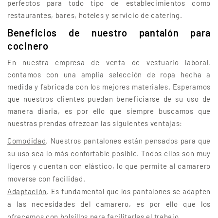
perfectos para todo tipo de establecimientos como
restaurantes, bares, hoteles y servicio de catering.
Beneficios de nuestro pantalón para
cocinero
En nuestra empresa de venta de vestuario laboral,
contamos con una amplia selección de ropa hecha a
medida y fabricada con los mejores materiales. Esperamos
que nuestros clientes puedan beneficiarse de su uso de
manera diaria, es por ello que siempre buscamos que
nuestras prendas ofrezcan las siguientes ventajas:
Comodidad
. Nuestros pantalones están pensados para que
su uso sea lo más confortable posible. Todos ellos son muy
ligeros y cuentan con elástico, lo que permite al camarero
moverse con facilidad.
Adaptación
. Es fundamental que los pantalones se adapten
a las necesidades del camarero, es por ello que los
ofrecemos con bolsillos para facilitarles el trabajo.