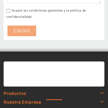
Acepto las condiciones generales y la política de
confidencialidad
Productos
Nuestra Empresa