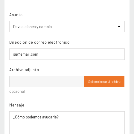
Asunto
Dirección de correo electrónico
Archivo adjunto
Seleccionar Archivo
opcional
Mensaje