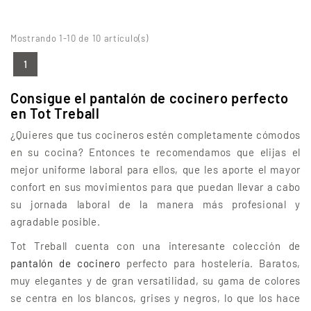
Mostrando 1-10 de 10 artículo(s)
1
Consigue el pantalón de cocinero perfecto
en Tot Treball
¿Quieres que tus cocineros estén completamente cómodos
en su cocina? Entonces te recomendamos que elijas el
mejor uniforme laboral para ellos, que les aporte el mayor
confort en sus movimientos para que puedan llevar a cabo
su jornada laboral de la manera más profesional y
agradable posible.
Tot Treball cuenta con una interesante colección de
pantalón de cocinero
perfecto para hostelería. Baratos,
muy elegantes y de gran versatilidad, su gama de colores
se centra en los blancos, grises y negros, lo que los hace