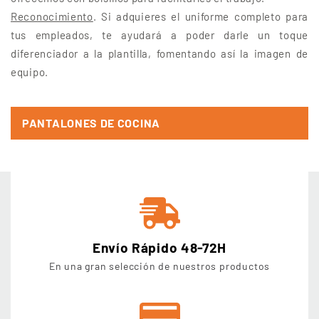
Reconocimiento
. Si adquieres el uniforme completo para
tus empleados, te ayudará a poder darle un toque
diferenciador a la plantilla, fomentando así la imagen de
equipo.
PANTALONES DE COCINA
Envío Rápido 48-72H
En una gran selección de nuestros productos