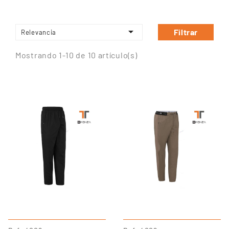

Filtrar
Relevancia
Mostrando 1-10 de 10 artículo(s)