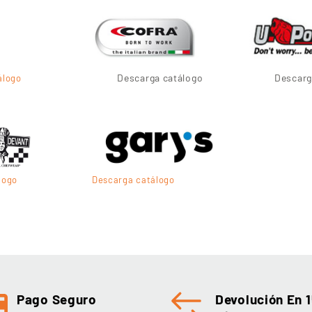
Descarga catálogo
Descarg
álogo
logo
Descarga catálogo
Pago Seguro
Devolución En 1