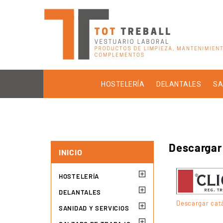
HOSTELERÍA
DELANTALES
SA
Descargar
INICIO
HOSTELERÍA
DELANTALES
Descargar cat
SANIDAD Y SERVICIOS