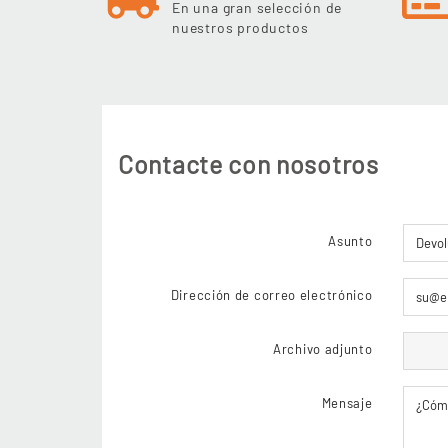
En una gran selección de
nuestros productos
Contacte con nosotros
Asunto
Dirección de correo electrónico
Archivo adjunto
Mensaje