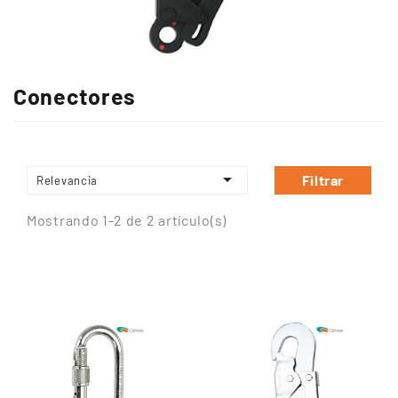
Conectores

Filtrar
Relevancia
Mostrando 1-2 de 2 artículo(s)