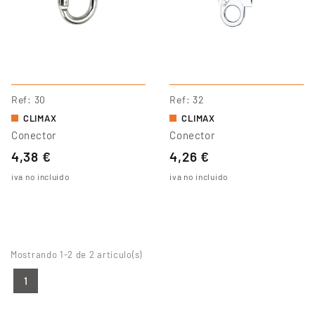
Ref
30
Ref
32
CLIMAX
CLIMAX
Conector
Conector
4,38 €
4,26 €
iva no incluido
iva no incluido
Mostrando 1-2 de 2 artículo(s)
1