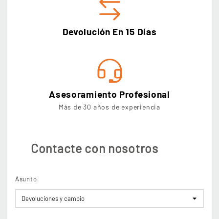
Devolución En 15 Días
Asesoramiento Profesional
Más de 30 años de experiencia
Contacte con nosotros
Asunto