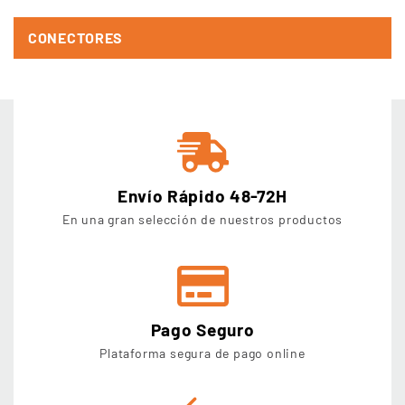
CONECTORES
Envío Rápido 48-72H
En una gran selección de nuestros productos
Pago Seguro
Plataforma segura de pago online