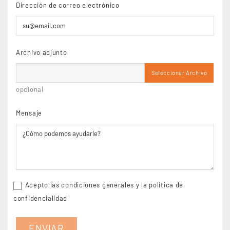
Dirección de correo electrónico
Archivo adjunto
Seleccionar Archivo
opcional
Mensaje
Acepto las condiciones generales y la política de
confidencialidad