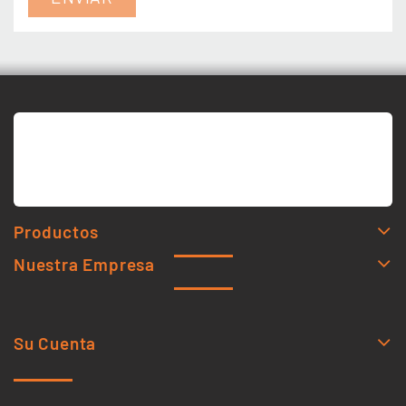
Productos
Nuestra Empresa
Su Cuenta