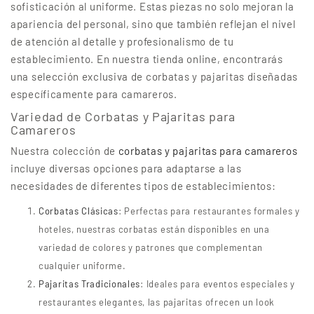
sofisticación al uniforme. Estas piezas no solo mejoran la
apariencia del personal, sino que también reflejan el nivel
de atención al detalle y profesionalismo de tu
establecimiento. En nuestra tienda online, encontrarás
una selección exclusiva de corbatas y pajaritas diseñadas
específicamente para camareros.
Variedad de Corbatas y Pajaritas para
Camareros
Nuestra colección de
corbatas y pajaritas para camareros
incluye diversas opciones para adaptarse a las
necesidades de diferentes tipos de establecimientos:
Corbatas Clásicas
: Perfectas para restaurantes formales y
hoteles, nuestras corbatas están disponibles en una
variedad de colores y patrones que complementan
cualquier uniforme.
Pajaritas Tradicionales
: Ideales para eventos especiales y
restaurantes elegantes, las pajaritas ofrecen un look