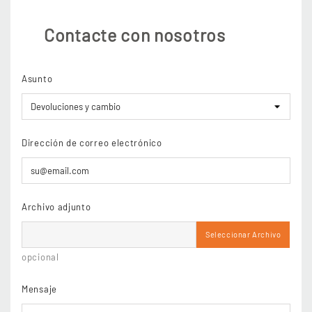
Contacte con nosotros
Asunto
Dirección de correo electrónico
Archivo adjunto
Seleccionar Archivo
opcional
Mensaje