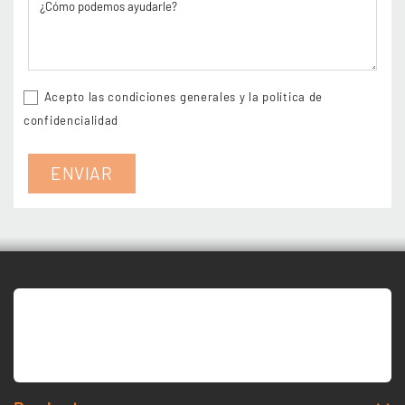
Acepto las condiciones generales y la política de
confidencialidad