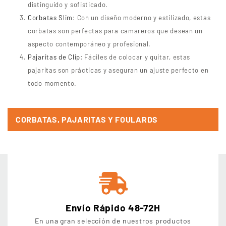
distinguido y sofisticado.
Corbatas Slim
: Con un diseño moderno y estilizado, estas
corbatas son perfectas para camareros que desean un
aspecto contemporáneo y profesional.
Pajaritas de Clip
: Fáciles de colocar y quitar, estas
pajaritas son prácticas y aseguran un ajuste perfecto en
todo momento.
CORBATAS, PAJARITAS Y FOULARDS
Envío Rápido 48-72H
En una gran selección de nuestros productos