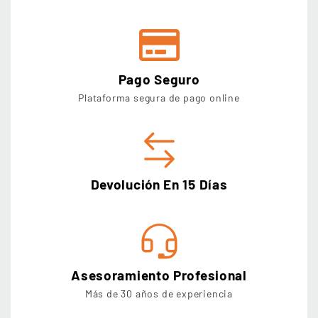
Pago Seguro
Plataforma segura de pago online
Devolución En 15 Días
Asesoramiento Profesional
Más de 30 años de experiencia