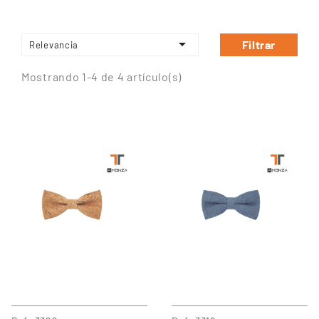

Filtrar
Relevancia
Mostrando 1-4 de 4 artículo(s)