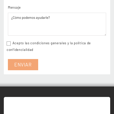
Mensaje
Acepto las condiciones generales y la política de
confidencialidad