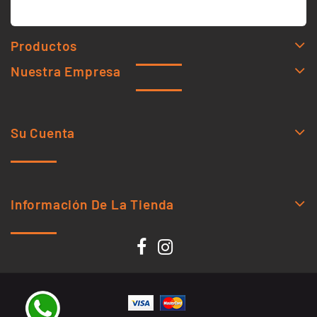
Productos
Nuestra Empresa
Su Cuenta
Información De La Tienda