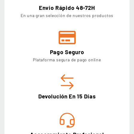
Envío Rápido 48-72H
En una gran selección de nuestros productos
Pago Seguro
Plataforma segura de pago online
Devolución En 15 Días