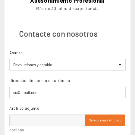
Asesoramiento Profesional
Más de 30 años de experiencia
Contacte con nosotros
Asunto
Dirección de correo electrónico
Archivo adjunto
Seleccionar Archivo
opcional