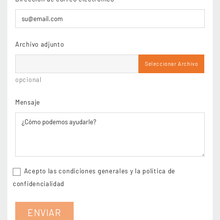
Archivo adjunto
Seleccionar Archivo
opcional
Mensaje
Acepto las condiciones generales y la política de
confidencialidad