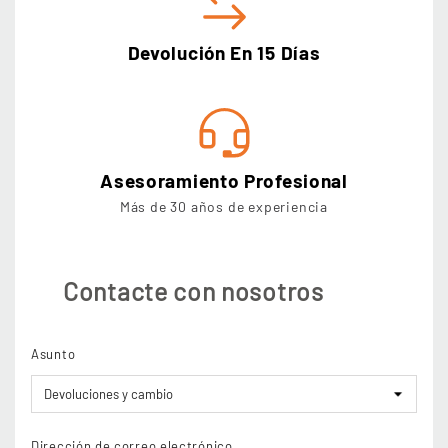
Devolución En 15 Días
Asesoramiento Profesional
Más de 30 años de experiencia
Contacte con nosotros
Asunto
Dirección de correo electrónico