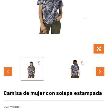
Camisa de mujer con solapa estampada
Ref
210008