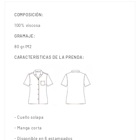
COMPOSICIÓN:
100% viscosa
GRAMAJE:
80 gr/M2
CARACTERÍSTICAS DE LA PRENDA:
- Cuello solapa
- Manga corta
- Disponible en 6 estampados