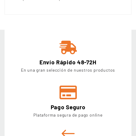
Envío Rápido 48-72H
En una gran selección de nuestros productos
Pago Seguro
Plataforma segura de pago online