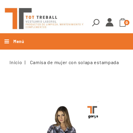
0
Menú
Inicio
Camisa de mujer con solapa estampada