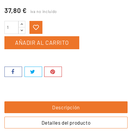
37,80 €
iva no incluido
AÑADIR AL CARRITO
Descripción
Detalles del producto