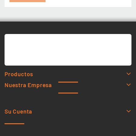
Productos
Nuestra Empresa
Su Cuenta