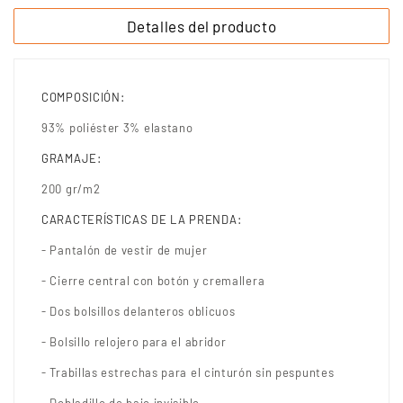
Detalles del producto
COMPOSICIÓN:
93% poliéster 3% elastano
GRAMAJE:
200 gr/m2
CARACTERÍSTICAS DE LA PRENDA:
- Pantalón de vestir de mujer
- Cierre central con botón y cremallera
- Dos bolsillos delanteros oblicuos
- Bolsillo relojero para el abridor
- Trabillas estrechas para el cinturón sin pespuntes