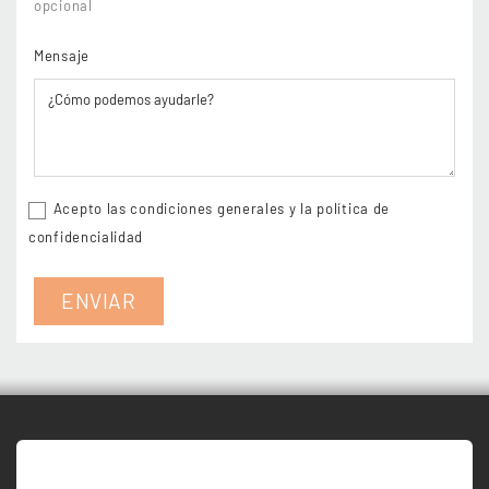
opcional
Mensaje
Acepto las condiciones generales y la política de
confidencialidad