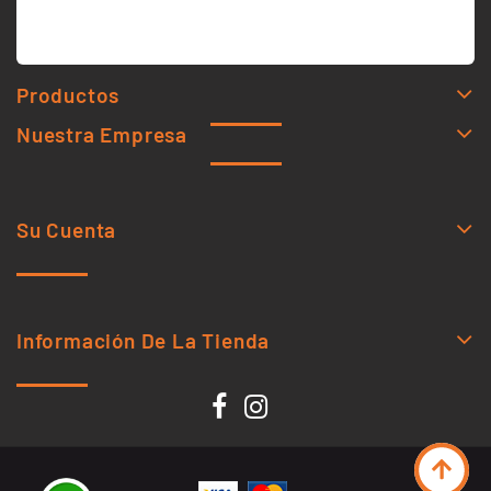
Productos
Nuestra Empresa
Su Cuenta
Información De La Tienda