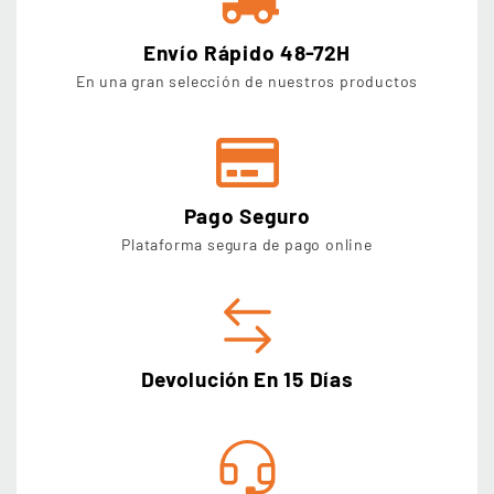
Envío Rápido 48-72H
En una gran selección de nuestros productos
Pago Seguro
Plataforma segura de pago online
Devolución En 15 Días