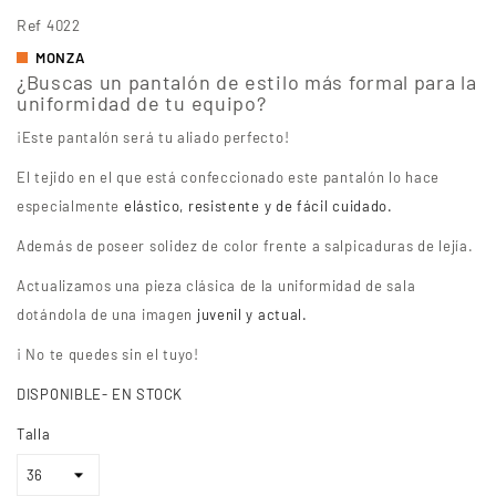
Ref
4022
MONZA
¿Buscas un pantalón de estilo más formal para la
uniformidad de tu equipo?
¡Este pantalón será tu aliado perfecto!
El tejido en el que está confeccionado este pantalón lo hace
especialmente
elástico, resistente y de fácil cuidado.
Además de poseer solidez de color frente a salpicaduras de lejía.
Actualizamos una pieza clásica de la uniformidad de sala
dotándola de una imagen
juvenil y actual.
¡ No te quedes sin el tuyo!
DISPONIBLE- EN STOCK
Talla