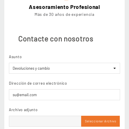
Asesoramiento Profesional
Más de 30 años de experiencia
Contacte con nosotros
Asunto
Dirección de correo electrónico
Archivo adjunto
Seleccionar Archivo