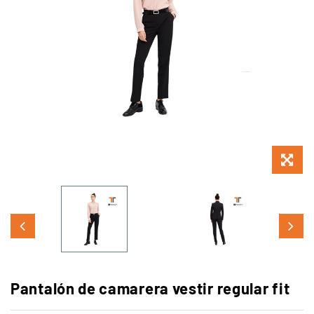
Pantalón de camarera vestir regular fit