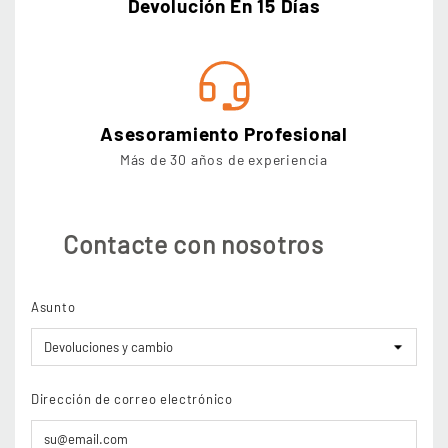
Devolución En 15 Días
Asesoramiento Profesional
Más de 30 años de experiencia
Contacte con nosotros
Asunto
Dirección de correo electrónico