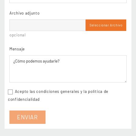
Archivo adjunto
Seleccionar Archivo
opcional
Mensaje
Acepto las condiciones generales y la política de
confidencialidad