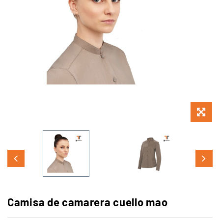
Camisa de camarera cuello mao