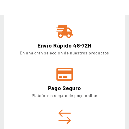
Envío Rápido 48-72H
En una gran selección de nuestros productos
Pago Seguro
Plataforma segura de pago online