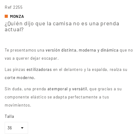
Ref
2255
MONZA
¿Quién dijo que la camisa no es una prenda
actual?
Te presentamos una
versión distinta,
moderna y dinámica
que no
vas a querer dejar escapar.
Las pinzas
estilizadoras
en el delantero y la espalda, realza su
corte moderno.
Sin duda, una prenda
atemporal y versátil,
que gracias a su
componente elástico se adapta perfectamente a tus
movimientos.
Talla