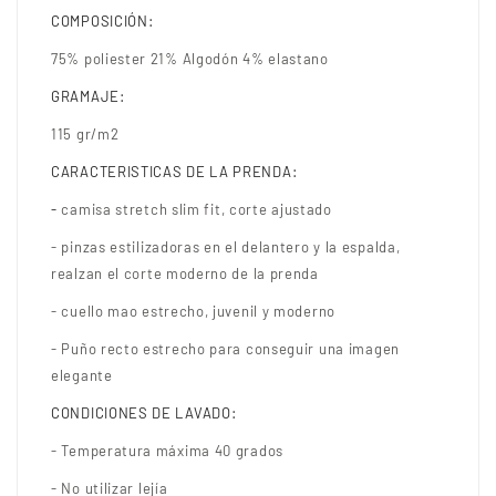
COMPOSICIÓN:
75% poliester 21% Algodón 4% elastano
GRAMAJE:
115 gr/m2
CARACTERISTICAS DE LA PRENDA:
-
camisa stretch slim fit, corte ajustado
- pinzas estilizadoras en el delantero y la espalda,
realzan el corte moderno de la prenda
- cuello mao estrecho, juvenil y moderno
- Puño recto estrecho para conseguir una imagen
elegante
CONDICIONES DE LAVADO:
- Temperatura máxima 40 grados
- No utilizar lejía