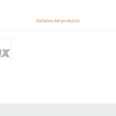
Detalles del producto