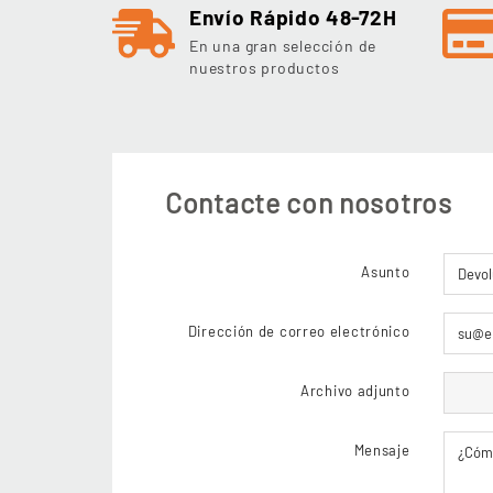
Envío Rápido 48-72H
En una gran selección de
nuestros productos
Contacte con nosotros
Asunto
Dirección de correo electrónico
Archivo adjunto
Mensaje