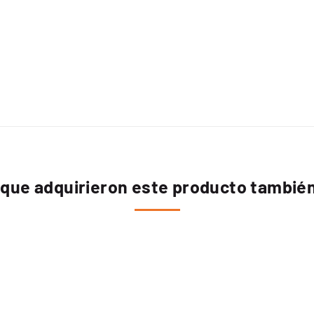
 que adquirieron este producto tambi