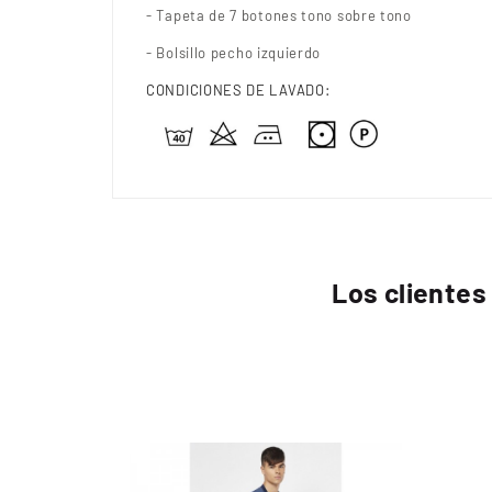
- Tapeta de 7 botones tono sobre tono
- Bolsillo pecho izquierdo
CONDICIONES DE LAVADO:
Los clientes