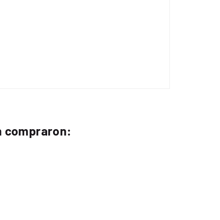
én compraron: