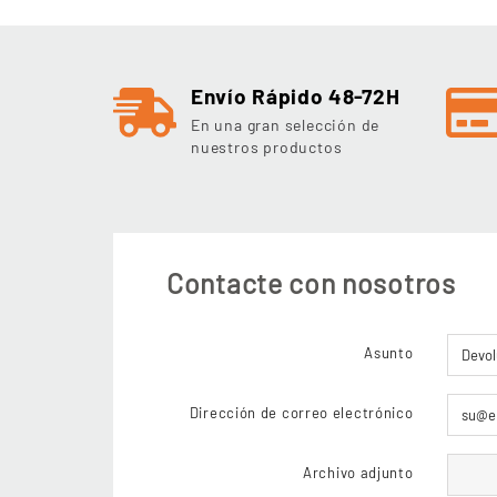
Envío Rápido 48-72H
En una gran selección de
nuestros productos
Contacte con nosotros
Asunto
Dirección de correo electrónico
Archivo adjunto