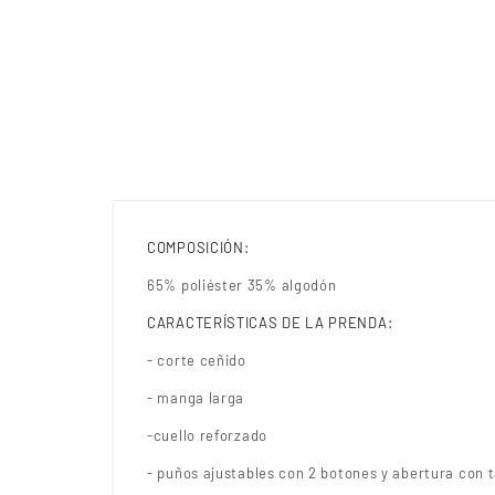
COMPOSICIÓN:
65% poliéster 35% algodón
CARACTERÍSTICAS DE LA PRENDA:
- corte ceñido
- manga larga
-cuello reforzado
- puños ajustables con 2 botones y abertura con 