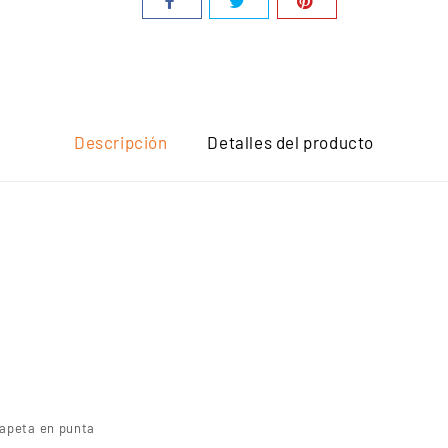
Descripción
Detalles del producto
tapeta en punta