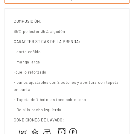
COMPOSICIÓN:
65% poliéster 35% algodón
CARACTERÍSTICAS DE LA PRENDA:
- corte ceñido
- manga larga
-cuello reforzado
- puños ajustables con 2 botones y abertura con tapeta
en punta
- Tapeta de 7 botones tono sobre tono
- Bolsillo pecho izquierdo
CONDICIONES DE LAVADO: