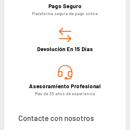
Pago Seguro
Plataforma segura de pago online
Devolución En 15 Días
Asesoramiento Profesional
Más de 30 años de experiencia
Contacte con nosotros