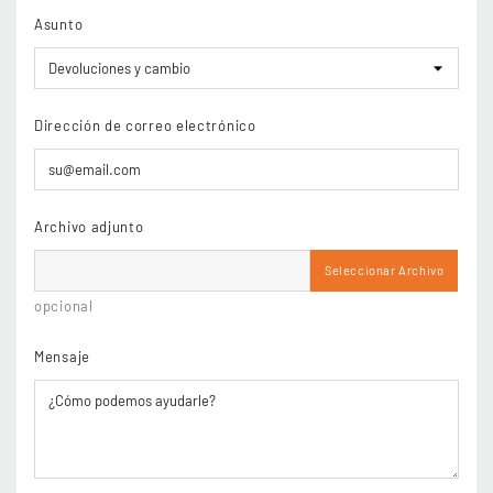
Asunto
Dirección de correo electrónico
Archivo adjunto
Seleccionar Archivo
opcional
Mensaje