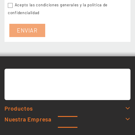
Acepto las condiciones generales y la política de
confidencialidad
Productos
Nuestra Empresa