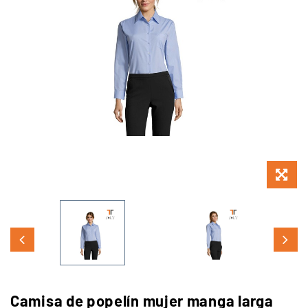
Camisa de popelín mujer manga larga