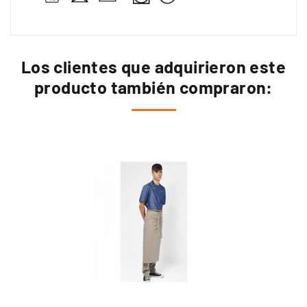
Los clientes que adquirieron este
producto también compraron: