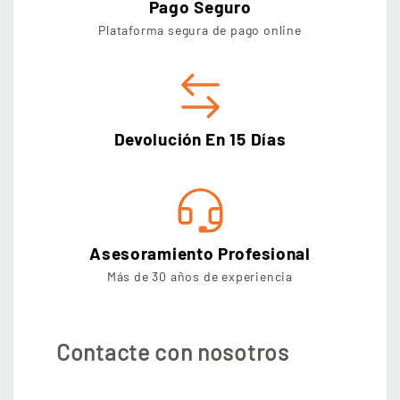
Pago Seguro
Plataforma segura de pago online
Devolución En 15 Días
Asesoramiento Profesional
Más de 30 años de experiencia
Contacte con nosotros