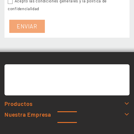
Acepto las condiciones generales y la política de
confidencialidad
Productos
Nuestra Empresa