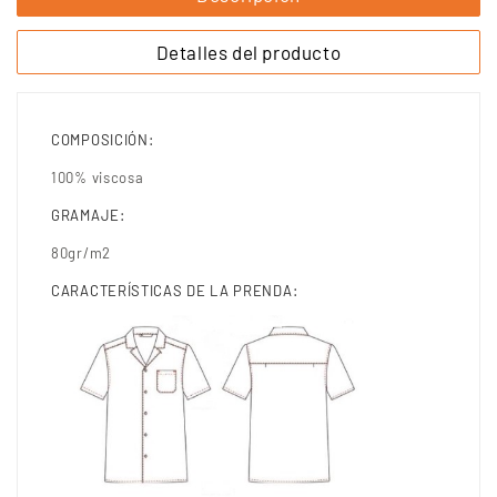
Detalles del producto
COMPOSICIÓN:
100% viscosa
GRAMAJE:
80gr/m2
CARACTERÍSTICAS DE LA PRENDA: