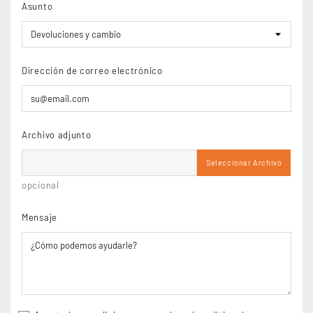
Asunto
Dirección de correo electrónico
Archivo adjunto
Seleccionar Archivo
opcional
Mensaje