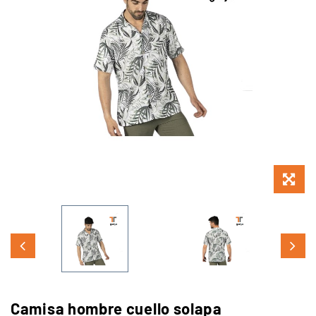
Camisa hombre cuello solapa