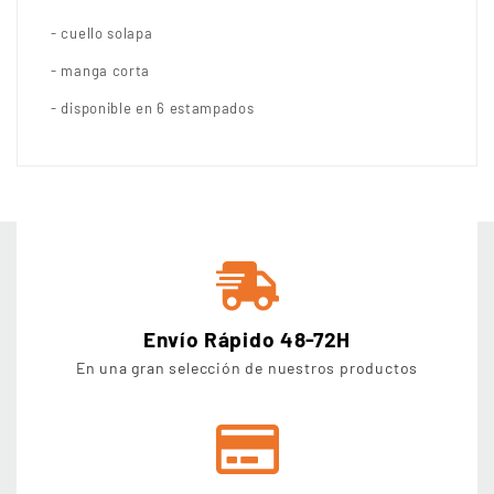
- cuello solapa
- manga corta
- disponible en 6 estampados
Envío Rápido 48-72H
En una gran selección de nuestros productos