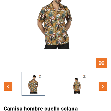
Camisa hombre cuello solapa