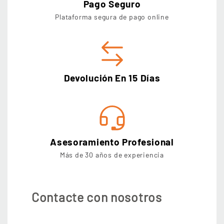
Pago Seguro
Plataforma segura de pago online
Devolución En 15 Días
Asesoramiento Profesional
Más de 30 años de experiencia
Contacte con nosotros