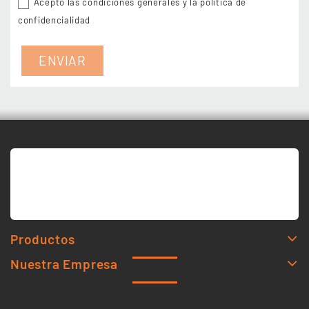
Acepto las condiciones generales y la política de
confidencialidad
Productos
Nuestra Empresa