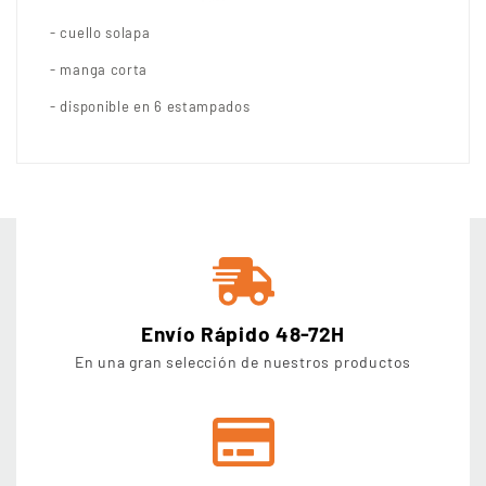
- cuello solapa
- manga corta
- disponible en 6 estampados
Envío Rápido 48-72H
En una gran selección de nuestros productos