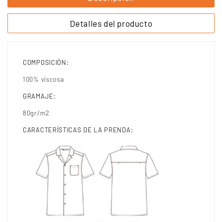
Detalles del producto
COMPOSICIÓN:
100% viscosa
GRAMAJE:
80gr/m2
CARACTERÍSTICAS DE LA PRENDA: