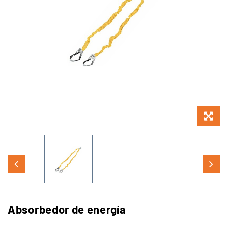
Absorbedor de energía