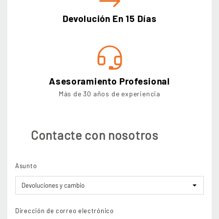
Devolución En 15 Días
Asesoramiento Profesional
Más de 30 años de experiencia
Contacte con nosotros
Asunto
Dirección de correo electrónico