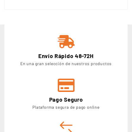
Envío Rápido 48-72H
En una gran selección de nuestros productos
Pago Seguro
Plataforma segura de pago online