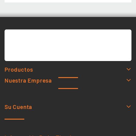
Productos
Nuestra Empresa
Su Cuenta